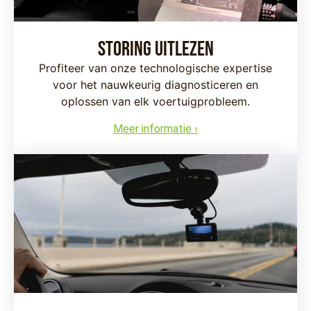
Storing uitlezen
Profiteer van onze technologische expertise
voor het nauwkeurig diagnosticeren en
oplossen van elk voertuigprobleem.
Meer informatie ›