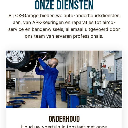
Onze diensten
Bij OK-Garage bieden we auto-onderhoudsdiensten
aan, van APK-keuringen en reparaties tot airco-
service en bandenwissels, allemaal uitgevoerd door
ons team van ervaren professionals.
Onderhoud
Houd uw voertuig in topstaat met onze