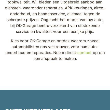
topkwaliteit. Wij bieden een uitgebreid aanbod aan
diensten, waaronder reparaties, APK-keuringen, airco-
onderhoud, en bandenservice, allemaal tegen de
scherpste prijzen. Ongeacht het model van uw auto,
bij OK-Garage bent u verzekerd van uitstekende
service en kwaliteit voor een eerlijke prijs.
Kies voor OK-Garage en ontdek waarom zoveel
automobilisten ons vertrouwen voor hun auto-
onderhoud en reparaties. Neem direct
contact
op om
een afspraak te maken.