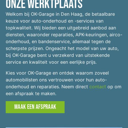
Onze werktplaats
Welkom bij OK-Garage in Den Haag, de betaalbare
keuze voor auto-onderhoud en -services van
topkwaliteit. Wij bieden een uitgebreid aanbod aan
diensten, waaronder reparaties, APK-keuringen, airco-
onderhoud, en bandenservice, allemaal tegen de
scherpste prijzen. Ongeacht het model van uw auto,
bij OK-Garage bent u verzekerd van uitstekende
service en kwaliteit voor een eerlijke prijs.
Kies voor OK-Garage en ontdek waarom zoveel
automobilisten ons vertrouwen voor hun auto-
onderhoud en reparaties. Neem direct
contact
op om
een afspraak te maken.
MAAK EEN AFSPRAAK