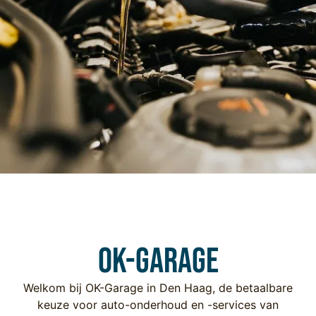
OK-Garage
Welkom bij OK-Garage in Den Haag, de betaalbare
keuze voor auto-onderhoud en -services van