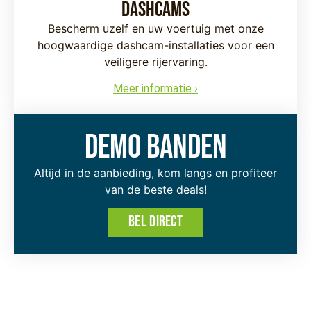
Dashcams
Bescherm uzelf en uw voertuig met onze
hoogwaardige dashcam-installaties voor een
veiligere rijervaring.
Meer informatie ›
Demo banden
Altijd in de aanbieding, kom langs en profiteer
van de beste deals!
BEL DIRECT