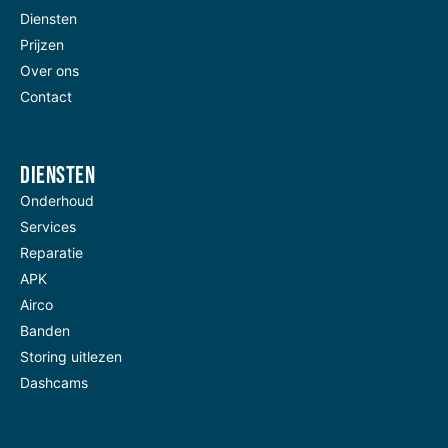
Diensten
Prijzen
Over ons
Contact
Diensten
Onderhoud
Services
Reparatie
APK
Airco
Banden
Storing uitlezen
Dashcams