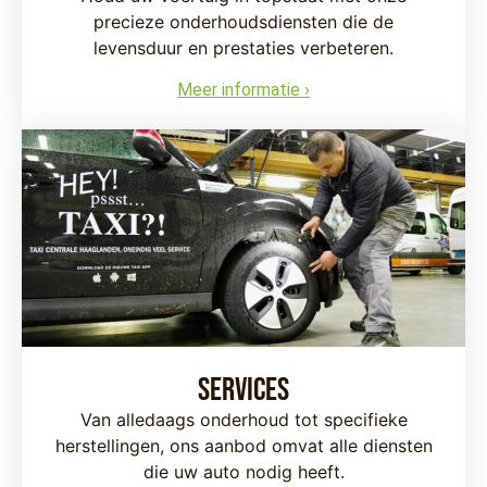
precieze onderhoudsdiensten die de
levensduur en prestaties verbeteren.
Meer informatie ›
Services
Van alledaags onderhoud tot specifieke
herstellingen, ons aanbod omvat alle diensten
die uw auto nodig heeft.