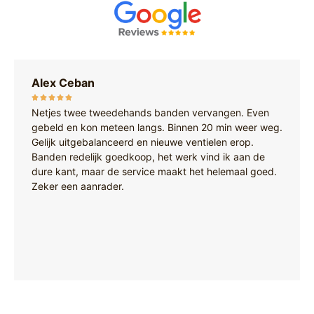
Alex Ceban
Netjes twee tweedehands banden vervangen. Even
gebeld en kon meteen langs. Binnen 20 min weer weg.
Gelijk uitgebalanceerd en nieuwe ventielen erop.
Banden redelijk goedkoop, het werk vind ik aan de
dure kant, maar de service maakt het helemaal goed.
Zeker een aanrader.