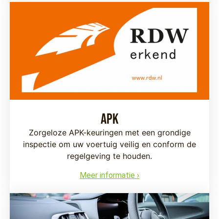
APK
Zorgeloze APK-keuringen met een grondige
inspectie om uw voertuig veilig en conform de
regelgeving te houden.
Meer informatie ›