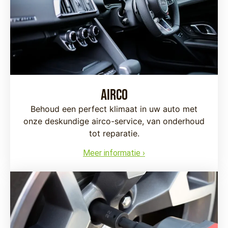
Airco
Behoud een perfect klimaat in uw auto met
onze deskundige airco-service, van onderhoud
tot reparatie.
Meer informatie ›