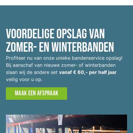
Voordelige opslag van
Zomer- en winterbanden
Profiteer nu van onze unieke bandenservice opslag!
Bij aanschaf van nieuwe zomer- of winterbanden
slaan wij de andere set
vanaf € 60,- per half jaar
veilig voor u op.
MAAK EEN AFSPRAAK