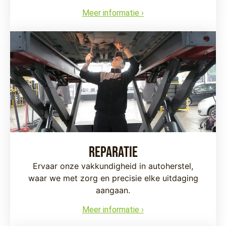
Meer informatie ›
Reparatie
Ervaar onze vakkundigheid in autoherstel,
waar we met zorg en precisie elke uitdaging
aangaan.
Meer informatie ›