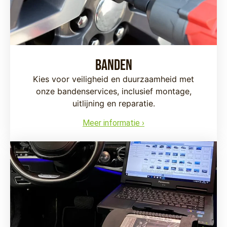
Banden
Kies voor veiligheid en duurzaamheid met
onze bandenservices, inclusief montage,
uitlijning en reparatie.
Meer informatie ›